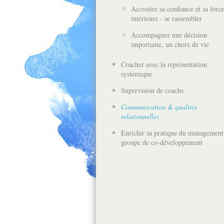
Accroitre sa confiance et sa force
intérieure - se rassembler
Accompagner une décision
importante, un choix de vie
Coacher avec la représentation
systémique
Supervision de coachs
Communication & qualités
relationnelles
Enrichir sa pratique du management
groupe de co-développement