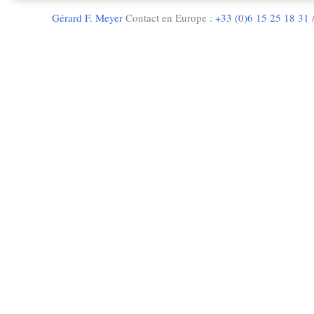
Gérard F. Meyer
Contact en Europe :
+33 (0)6 15 25 18 31
/